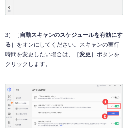
3）［
自動スキャンのスケジュールを有効にす
る
］をオンにしてください。スキャンの実行
時間を変更したい場合は、［
変更
］ボタンを
クリックします。