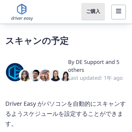
ご購入
スキャンの予定
By DE Support and 5
others
Last updated: 1年 ago
Driver Easy がパソコンを自動的にスキャンす
るようスケジュールを設定することができま
す。