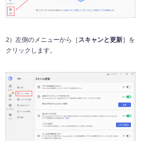
2）左側のメニューから［
スキャンと更新
］を
クリックします。