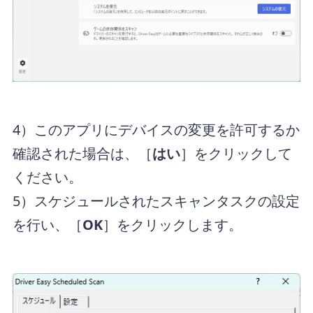
4）このアプリにデバイスの変更を許可するか
確認された場合は、［
はい
］をクリックして
ください。
5）スケジュールされたスキャンタスクの設定
を行い、［
OK
］をクリックします。