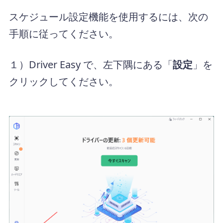
スケジュール設定機能を使用するには、次の
手順に従ってください。
１）Driver Easy で、左下隅にある「
設定
」を
クリックしてください。