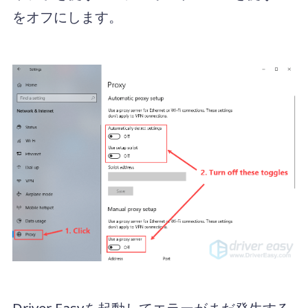
をオフにします。