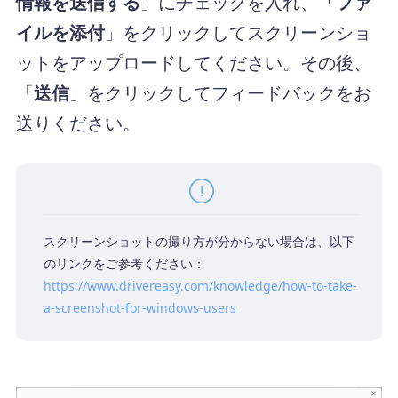
情報を送信する
」にチェックを入れ、
「ファ
イルを添付
」をクリックしてスクリーンショ
ットをアップロードしてください。その後、
「
送信
」をクリックしてフィードバックをお
送りください。
スクリーンショットの撮り方が分からない場合は、以下
のリンクをご参考ください：
https://www.drivereasy.com/knowledge/how-to-take-
a-screenshot-for-windows-users