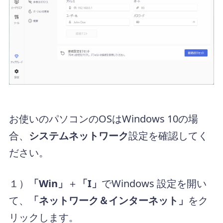
お使いのパソコンのOSはWindows 10の場
合、
システムネットワーク
設定を確認してく
ださい。
１）
「Win」
＋
「I」
でWindows 設定を開い
て、
「ネットワーク＆インターネット」
をク
リックします。