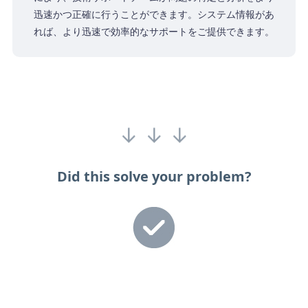
迅速かつ正確に行うことができます。システム情報があ
れば、より迅速で効率的なサポートをご提供できます。
↓ ↓ ↓
Did this solve your problem?