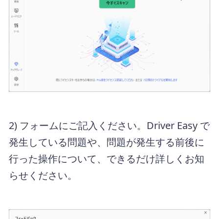
2) フォームにご記入ください。Driver Easy で
発生している問題や、問題が発生する前後に
行った操作について、できるだけ詳しくお知
らせください。