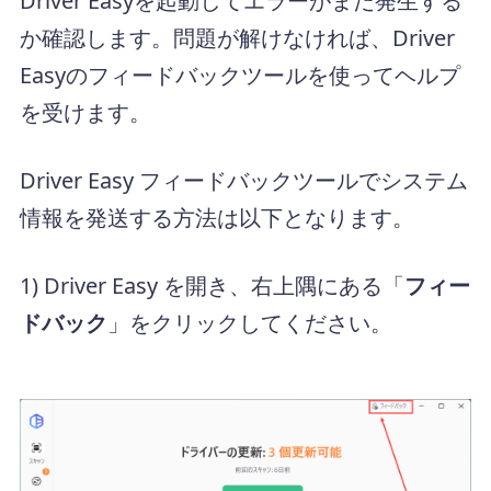
Driver Easyを起動してエラーがまだ発生する
か確認します。問題が解けなければ、Driver
Easyのフィードバックツールを使ってヘルプ
を受けます。
Driver Easy フィードバックツールでシステム
情報を発送する方法は以下となります。
1) Driver Easy を開き、右上隅にある「
フィー
ドバック
」をクリックしてください。