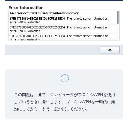
この問題は、通常、コンピュータがプロキシ/VPNを使用
しているときに発生します。プロキシ/VPNを一時的に無
効にしてから、もう一度お試しください。