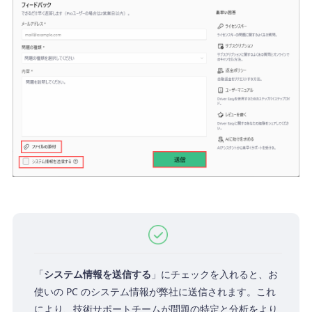
「
システム情報を送信する
」にチェックを入れると、お
使いの PC のシステム情報が弊社に送信されます。これ
により、技術サポートチームが問題の特定と分析をより