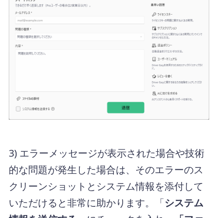
3) エラーメッセージが表示された場合や技術
的な問題が発生した場合は、そのエラーのス
クリーンショットとシステム情報を添付して
いただけると非常に助かります。「
システム