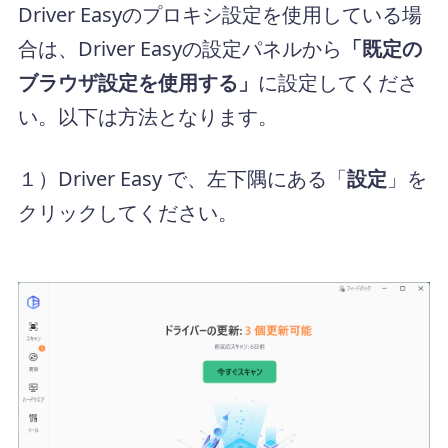
Driver Easyのプロキシ設定を使用している場
合は、Driver Easyの設定パネルから
「既定の
ブラウザ設定を使用する」
に設定してくださ
い。以下は方法となります。
１）Driver Easy で、左下隅にある「
設定
」を
クリックしてください。