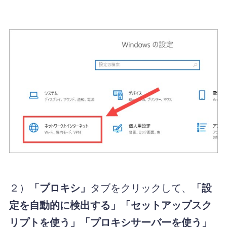
２）
「プロキシ」
タブをクリックして、
「設
定を自動的に検出する」「セットアップスク
リプトを使う」「プロキシサーバーを使う」