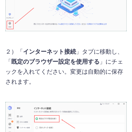
２）「
インターネット接続
」タブに移動し、
「
既定のブラウザー設定を使用する
」にチェ
ックを入れてください。変更は自動的に保存
されます。