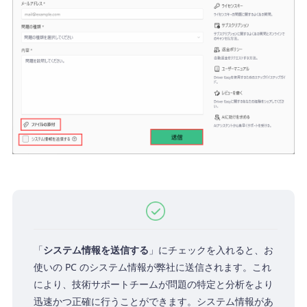
「
システム情報を送信する
」にチェックを入れると、お
使いの PC のシステム情報が弊社に送信されます。これ
により、技術サポートチームが問題の特定と分析をより
迅速かつ正確に行うことができます。システム情報があ