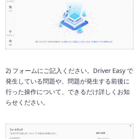
2) フォームにご記入ください。Driver Easy で
発生している問題や、問題が発生する前後に
行った操作について、できるだけ詳しくお知
らせください。