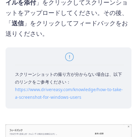
イルを添付
」をクリックしてスクリーンショ
ットをアップロードしてください。その後、
「
送信
」をクリックしてフィードバックをお
送りください。
スクリーンショットの撮り方が分からない場合は、以下
のリンクをご参考ください：
https://www.drivereasy.com/knowledge/how-to-take-
a-screenshot-for-windows-users