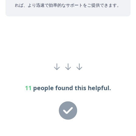
れば、より迅速で効率的なサポートをご提供できます。
↓ ↓ ↓
11
people found this helpful.