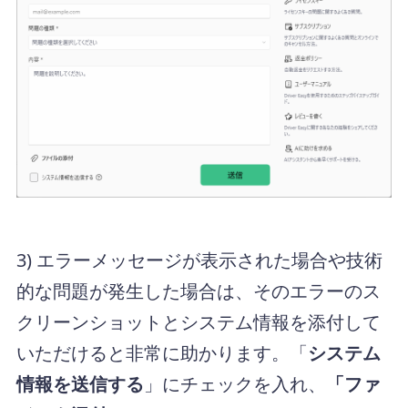
3) エラーメッセージが表示された場合や技術
的な問題が発生した場合は、そのエラーのス
クリーンショットとシステム情報を添付して
いただけると非常に助かります。「
システム
情報を送信する
」にチェックを入れ、
「ファ