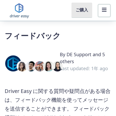
ご購入
フィードバック
By DE Support and 5
others
Last updated: 1年 ago
Driver Easy に関する質問や疑問点がある場合
は、フィードバック機能を使ってメッセージ
を送信することができます。 フィードバック