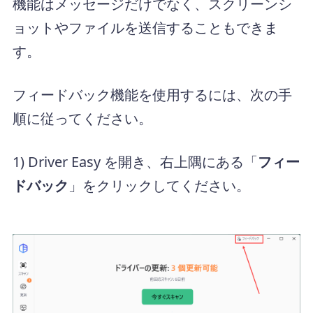
機能はメッセージだけでなく、スクリーンシ
ョットやファイルを送信することもできま
す。
フィードバック機能を使用するには、次の手
順に従ってください。
1) Driver Easy を開き、右上隅にある「
フィー
ドバック
」をクリックしてください。