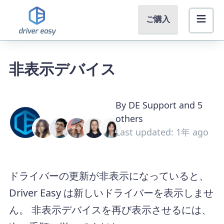
ご購入
非表示デバイス
By DE Support and 5
others
Last updated: 1年 ago
ドライバーの更新が非表示になっていると、
Driver Easy は新しいドライバーを表示しませ
ん。 非表示デバイスを再び表示させるには、