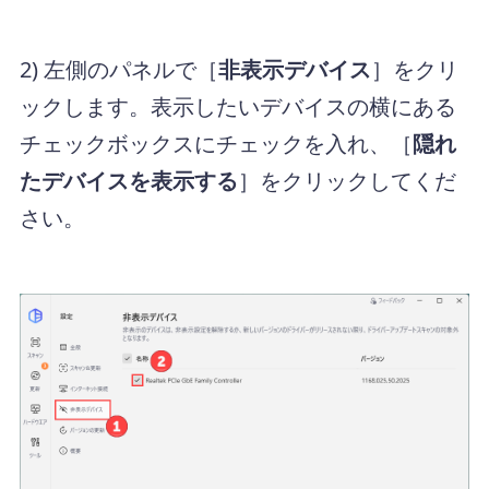
2) 左側のパネルで［
非表示デバイス
］をクリ
ックします。表示したいデバイスの横にある
チェックボックスにチェックを入れ、［
隠れ
たデバイスを表示する
］をクリックしてくだ
さい。