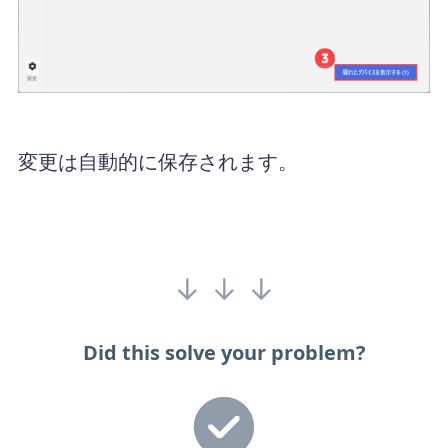
変更は自動的に保存されます。
↓ ↓ ↓
Did this solve your problem?