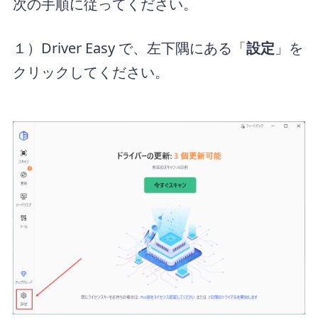
次の手順に従ってください。
１）Driver Easy で、左下隅にある「
設定
」を
クリックしてください。