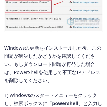
Windowsの更新をインストールした後、この
問題が解決したかどうかを確認してくださ
い。もしダウンロード問題が再発した場合
は、PowerShellを使用して不正なIPアドレス
を削除してください。
1) Windowsのスタートメニューをクリック
し、検索ボックスに「
powershell
」と入力し