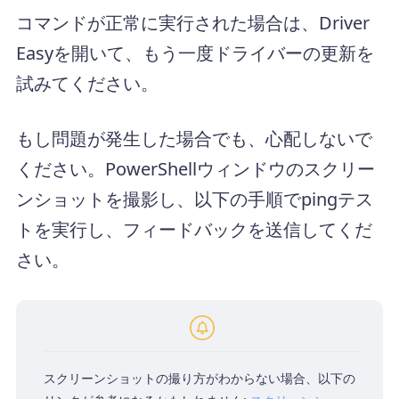
コマンドが正常に実行された場合は、Driver
Easyを開いて、もう一度ドライバーの更新を
試みてください。
もし問題が発生した場合でも、心配しないで
ください。PowerShellウィンドウのスクリー
ンショットを撮影し、以下の手順でpingテス
トを実行し、フィードバックを送信してくだ
さい。
スクリーンショットの撮り方がわからない場合、以下の