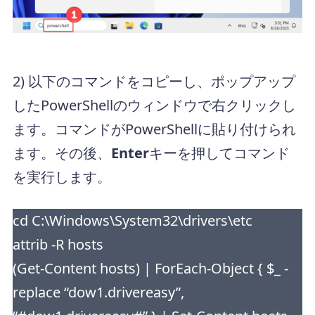
2) 以下のコマンドをコピーし、ポップアップ
したPowerShellのウィンドウで右クリックし
ます。コマンドがPowerShellに貼り付けられ
ます。その後、
Enter
キーを押してコマンド
を実行します。
cd C:\Windows\System32\drivers\etc
attrib -R hosts
(Get-Content hosts) | ForEach-Object { $_ -
replace “dow1.drivereasy”,