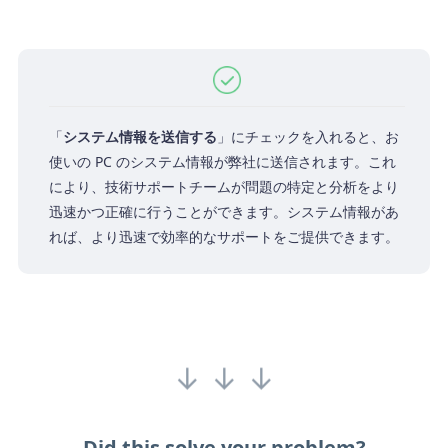
「
システム情報を送信する
」にチェックを入れると、お
使いの PC のシステム情報が弊社に送信されます。これ
により、技術サポートチームが問題の特定と分析をより
迅速かつ正確に行うことができます。システム情報があ
れば、より迅速で効率的なサポートをご提供できます。
↓ ↓ ↓
Did this solve your problem?