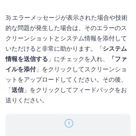
3) エラーメッセージが表示された場合や技術
的な問題が発生した場合は、そのエラーのス
クリーンショットとシステム情報を添付して
いただけると非常に助かります。「
システム
情報を送信する
」にチェックを入れ、
「ファ
イルを添付
」をクリックしてスクリーンショ
ットをアップロードしてください。その後、
「
送信
」をクリックしてフィードバックをお
送りください。