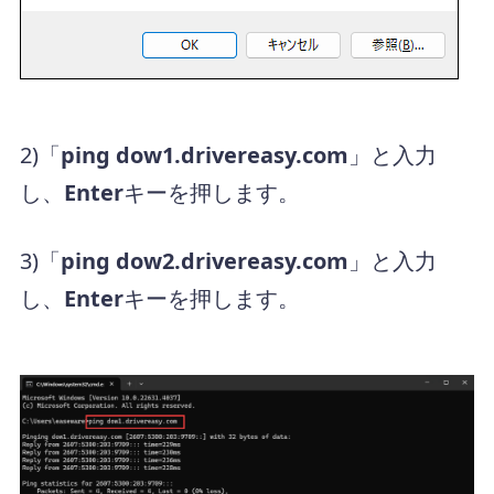
2)「
ping dow1.drivereasy.com
」と入力
し、
Enter
キーを押します。
3)「
ping dow2.drivereasy.com
」と入力
し、
Enter
キーを押します。