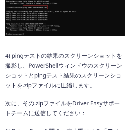
4) pingテストの結果のスクリーンショットを
撮影し、PowerShellウィンドウのスクリーン
ショットとpingテスト結果のスクリーンショ
ットを.zipファイルに圧縮します。
次に、その.zipファイルをDriver Easyサポー
トチームに送信してください：