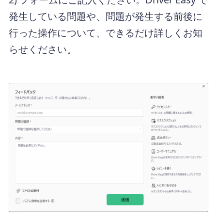
発生している問題や、問題が発生する前後に
行った操作について、できるだけ詳しくお知
らせください。