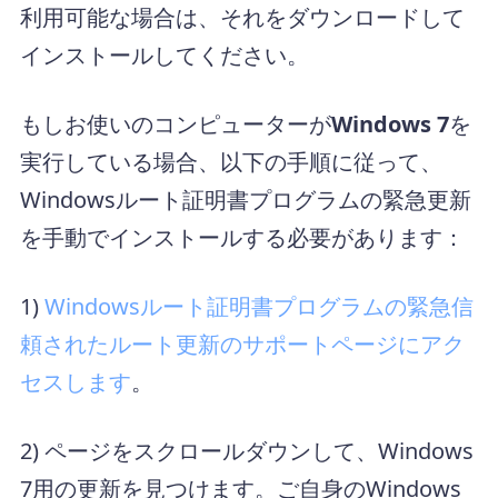
利用可能な場合は、それをダウンロードして
インストールしてください。
もしお使いのコンピューターが
Windows 7
を
実行している場合、以下の手順に従って、
Windowsルート証明書プログラムの緊急更新
を手動でインストールする必要があります：
1)
Windowsルート証明書プログラムの緊急信
頼されたルート更新のサポートページにアク
セスします
。
2) ページをスクロールダウンして、Windows
7用の更新を見つけます。ご自身のWindows