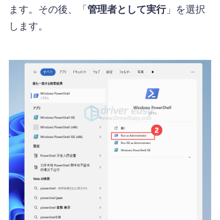
ます。その後、「
管理者として実行
」を選択
します。