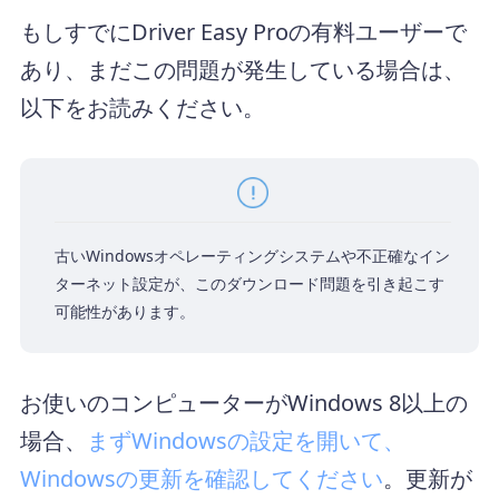
もしすでにDriver Easy Proの有料ユーザーで
あり、まだこの問題が発生している場合は、
以下をお読みください。
古いWindowsオペレーティングシステムや不正確なイン
ターネット設定が、このダウンロード問題を引き起こす
可能性があります。
お使いのコンピューターがWindows 8以上の
場合、
まずWindowsの設定を開いて、
Windowsの更新を確認してください
。更新が