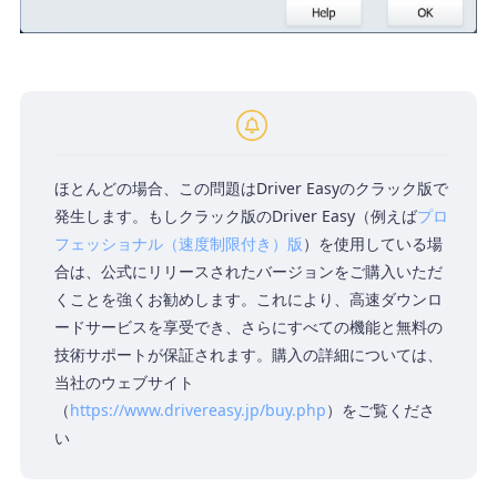
ほとんどの場合、この問題はDriver Easyのクラック版で
発生します。もしクラック版のDriver Easy（例えば
プロ
フェッショナル（速度制限付き）版
）を使用している場
合は、公式にリリースされたバージョンをご購入いただ
くことを強くお勧めします。これにより、高速ダウンロ
ードサービスを享受でき、さらにすべての機能と無料の
技術サポートが保証されます。購入の詳細については、
当社のウェブサイト
（
https://www.drivereasy.jp/buy.php
）をご覧くださ
い