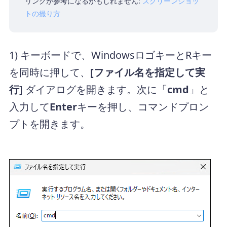
リンクが参考になるかもしれません:
スクリーンショッ
トの撮り方
1) キーボードで、WindowsロゴキーとRキー
を同時に押して、
[ファイル名を指定して実
行
] ダイアログを開きます。次に「
cmd
」と
入力して
Enter
キーを押し、コマンドプロン
プトを開きます。