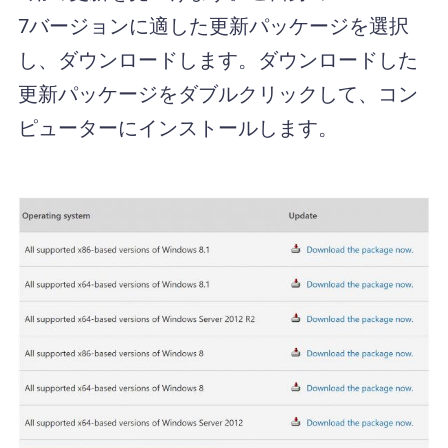
7バージョンに適した更新パッケージを選択
し、ダウンロードします。ダウンロードした
更新パッケージをダブルクリックして、コン
ピューターにインストールします。