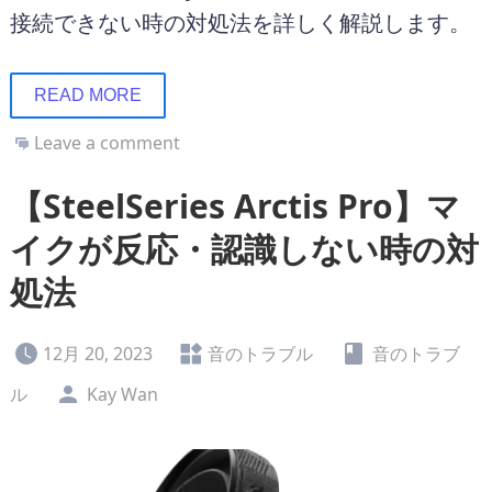
接続できない時の対処法を詳しく解説します。
READ MORE
Leave a comment
【SteelSeries Arctis Pro】マ
イクが反応・認識しない時の対
処法
12月 20, 2023
音のトラブル
音のトラブ
ル
Kay Wan