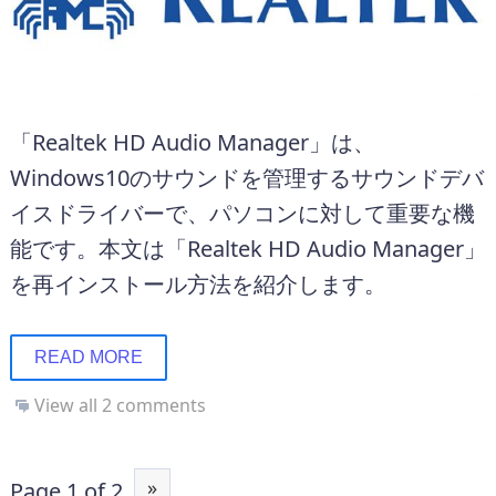
「Realtek HD Audio Manager」は、
Windows10のサウンドを管理するサウンドデバ
イスドライバーで、パソコンに対して重要な機
能です。本文は「Realtek HD Audio Manager」
を再インストール方法を紹介します。
READ MORE
View all 2 comments
»
Page 1 of 2