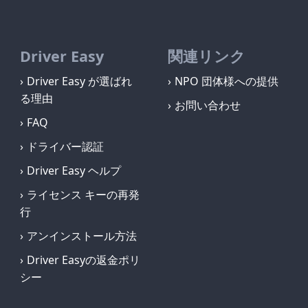
Driver Easy
関連リンク
Driver Easy が選ばれ
NPO 団体様への提供
る理由
お問い合わせ
FAQ
ドライバー認証
Driver Easy ヘルプ
ライセンス キーの再発
行
アンインストール方法
Driver Easyの返金ポリ
シー