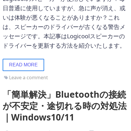
日普通に使用していますが、急に声が消え、或
いは体験が悪くなることがありますか？これ
は、スピーカーのドライバーが古くなる警告メ
ッセージです。本記事はLogicoolスピーカーの
ドライバーを更新する方法を紹介いたします。
READ MORE
Leave a comment
「簡単解決」Bluetoothの接続
が不安定・途切れる時の対処法
｜Windows10/11