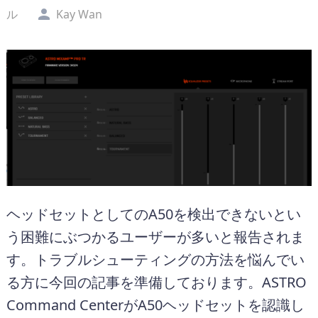
ル
Kay Wan
ヘッドセットとしてのA50を検出できないとい
う困難にぶつかるユーザーが多いと報告されま
す。トラブルシューティングの方法を悩んでい
る方に今回の記事を準備しております。ASTRO
Command CenterがA50ヘッドセットを認識し