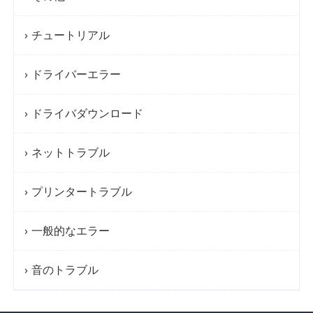
チュートリアル
ドライバーエラー
ドライバダウンロード
ネットトラブル
プリンタートラブル
一般的なエラー
音のトラブル