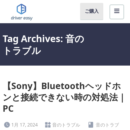
ご購入
Tag Archives: 音の
トラブル
【Sony】Bluetoothヘッドホ
ンと接続できない時の対処法｜
PC
1月 17, 2024
音のトラブル
音のトラブ