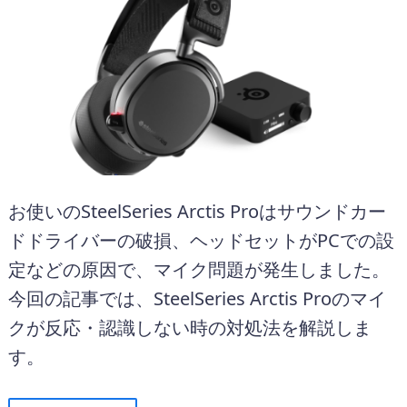
お使いのSteelSeries Arctis Proはサウンドカー
ドドライバーの破損、ヘッドセットがPCでの設
定などの原因で、マイク問題が発生しました。
今回の記事では、SteelSeries Arctis Proのマイ
クが反応・認識しない時の対処法を解説しま
す。