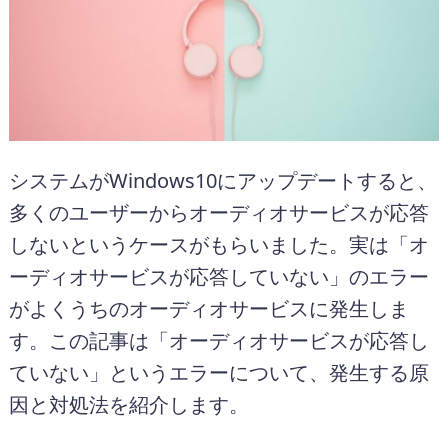
システムがWindows10にアップデートすると、
多くのユーザーからオーディオサービスが応答
しないというケースがもらいました。実は「オ
ーディオサービスが応答していない」のエラー
がよくうちのオーディオサービスに発生しま
す。この記事は「オーディオサービスが応答し
ていない」というエラーについて、発生する原
因と対処法を紹介します。