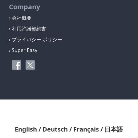
Company
› 会社概要
› 利用許諾契約書
› プライバシー ポリシー
› Super Easy
English
/
Deutsch
/
Français
/
日本語