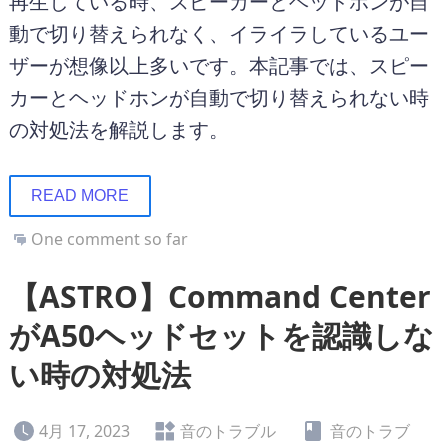
再生している時、スピーカーとヘッドホンが自
動で切り替えられなく、イライラしているユー
ザーが想像以上多いです。本記事では、スピー
カーとヘッドホンが自動で切り替えられない時
の対処法を解説します。
READ MORE
One comment so far
【ASTRO】Command Center
がA50ヘッドセットを認識しな
い時の対処法
4月 17, 2023
音のトラブル
音のトラブ