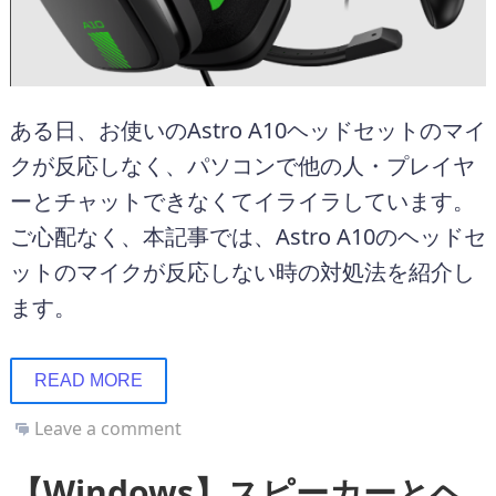
ある日、お使いのAstro A10ヘッドセットのマイ
クが反応しなく、パソコンで他の人・プレイヤ
ーとチャットできなくてイライラしています。
ご心配なく、本記事では、Astro A10のヘッドセ
ットのマイクが反応しない時の対処法を紹介し
ます。
READ MORE
Leave a comment
【Windows】スピーカーとヘ