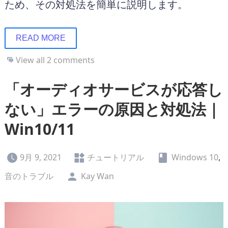
ため、その対処法を簡単に説明します。
READ MORE
View all 2 comments
「オーディオサービスが応答し
ない」エラーの原因と対処法｜
Win10/11
9月 9, 2021
チュートリアル
Windows 10
,
音のトラブル
Kay Wan