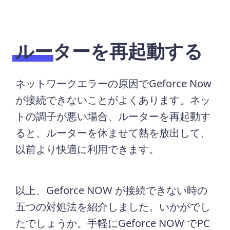
ルーターを再起動する
ネットワークエラーの原因でGeforce Now
が接続できないことがよくあります。ネッ
トの調子が悪い場合、ルーターを再起動す
ると、ルーターを休ませて熱を放出して、
以前より快適に利用できます。
以上、Geforce NOW が接続できない時の
五つの対処法を紹介しました。いかがでし
たでしょうか。手軽にGeforce NOW でPC