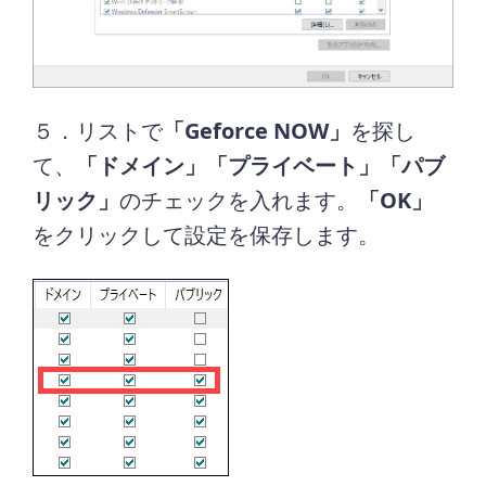
５．リストで
「Geforce NOW」
を探し
て、
「ドメイン」「プライベート」「パブ
リック」
のチェックを入れます。
「OK」
をクリックして設定を保存します。