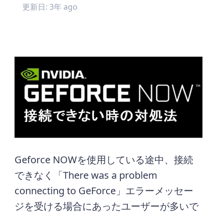
更新日: 3年 ago
Geforce NOWを使用している途中、接続
できなく「There was a problem
connecting to GeForce」エラーメッセー
ジを受ける場合にあったユーザーが多いで