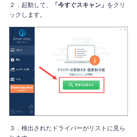
２．起動して、
「今すぐスキャン」
をクリ
ックします。
３．検出されたドライバーがリストに見ら