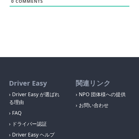
0
COMMENTS
Driver Easy
関連リンク
Driver Easy が選ばれ
NPO 団体様への提供
る理由
お問い合わせ
FAQ
ドライバー認証
Driver Easy ヘルプ