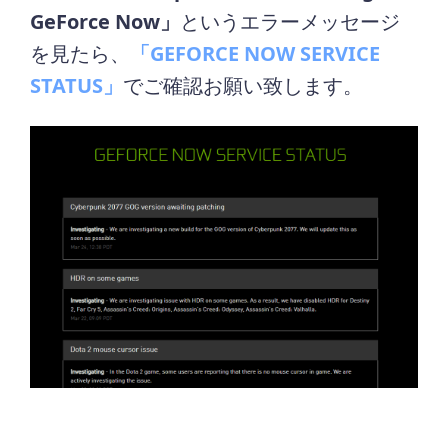
GeForce Now」
というエラーメッセージ
を見たら、
「GEFORCE NOW SERVICE
STATUS」
でご確認お願い致します。