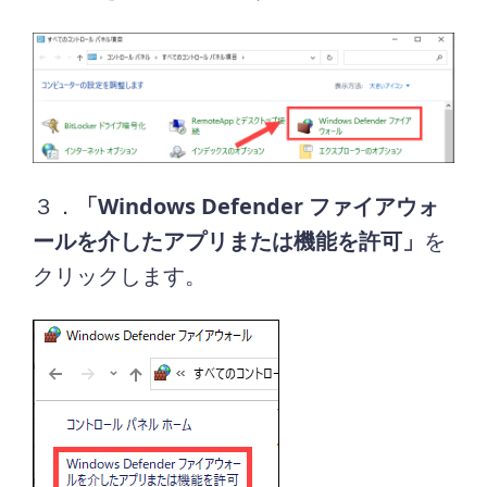
３．
「Windows Defender ファイアウォ
ールを介したアプリまたは機能を許可」
を
クリックします。