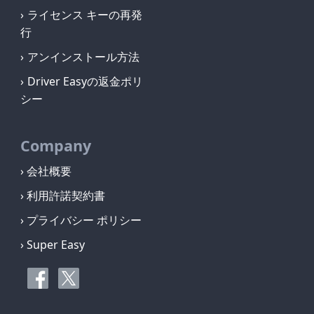
ライセンス キーの再発
行
アンインストール方法
Driver Easyの返金ポリ
シー
Company
› 会社概要
› 利用許諾契約書
› プライバシー ポリシー
› Super Easy