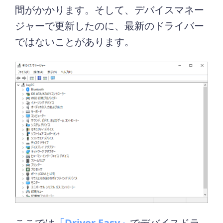
間がかかります。そして、デバイスマネー
ジャーで更新したのに、最新のドライバー
ではないことがあります。
ここでは
「Driver Easy」
でデバイスドラ