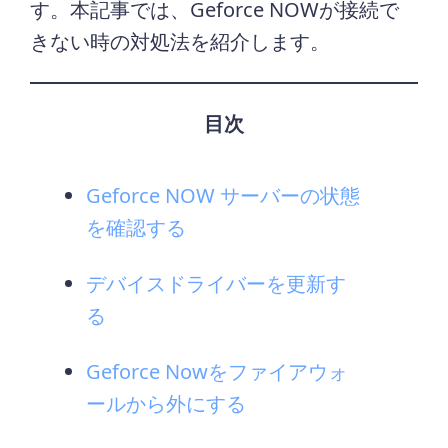
す。本記事では、Geforce NOWが接続で
きない時の対処法を紹介します。
目次
Geforce NOW サーバーの状態
を確認する
デバイスドライバーを更新す
る
Geforce Nowをファイアウォ
ールから外にする