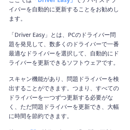
イバーを自動的に更新することをお勧めし
ます。
「Driver Easy」とは、PCのドライバー問
題を発見して、数多くのドライバーで一番
最適なドライバーを選択して、自動的にド
ライバーを更新できるソフトウェアです。
スキャン機能があり、問題ドライバーを検
出することができます。つまり、すべての
ドライバーを一つずつ更新する必要がな
く、ただ問題ドライバーを更新でき、大幅
に時間を節約できます。