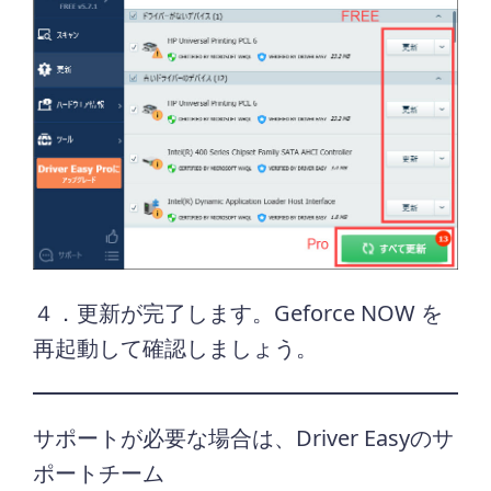
４．更新が完了します。Geforce NOW を
再起動して確認しましょう。
サポートが必要な場合は、Driver Easyのサ
ポートチーム