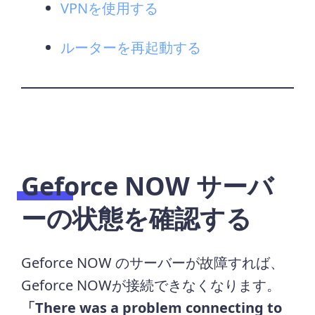
VPNを使用する
ルーターを再起動する
Geforce NOW サーバ
ーの状態を確認する
Geforce NOW のサーバーが故障すれば、
Geforce NOWが接続できなくなります。
「There was a problem connecting to