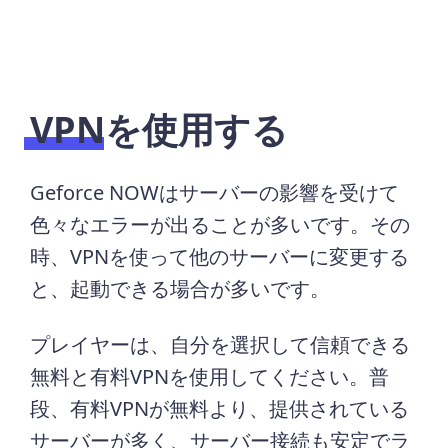
VPNを使用する
Geforce NOWはサーバーの影響を受けて
色々なエラーが出ることが多いです。その
時、VPNを使って他のサーバーに変更する
と、起動できる場合が多いです。
プレイヤーは、自分を選択して信頼できる
無料と有料VPNを使用してください。普
段、有料VPNが無料より、提供されている
サーバーが多く、サーバー接続も安定でラ