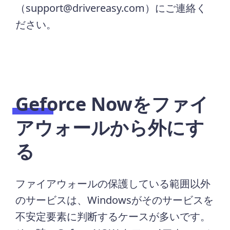
（support@drivereasy.com）にご連絡く
ださい。
Geforce Nowをファイ
アウォールから外にす
る
ファイアウォールの保護している範囲以外
のサービスは、Windowsがそのサービスを
不安定要素に判断するケースが多いです。