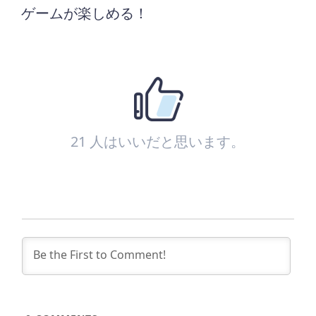
ゲームが楽しめる！
21
人はいいだと思います。