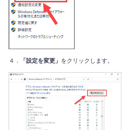
４．
「設定を変更」
をクリックします。