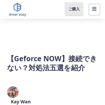
ご購入
【Geforce NOW】接続でき
ない？対処法五選を紹介
Kay Wan