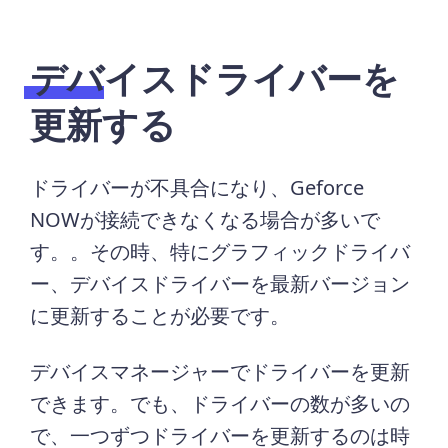
デバイスドライバーを
更新する
ドライバーが不具合になり、Geforce
NOWが接続できなくなる場合が多いで
す。。その時、特にグラフィックドライバ
ー、デバイスドライバーを最新バージョン
に更新することが必要です。
デバイスマネージャーでドライバーを更新
できます。でも、ドライバーの数が多いの
で、一つずつドライバーを更新するのは時