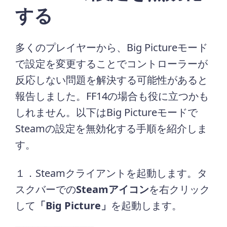
する
多くのプレイヤーから、Big Pictureモード
で設定を変更することでコントローラーが
反応しない問題を解決する可能性があると
報告しました。FF14の場合も役に立つかも
しれません。以下はBig Pictureモードで
Steamの設定を無効化する手順を紹介しま
す。
１．Steamクライアントを起動します。タ
スクバーでの
Steamアイコン
を右クリック
して
「Big Picture」
を起動します。