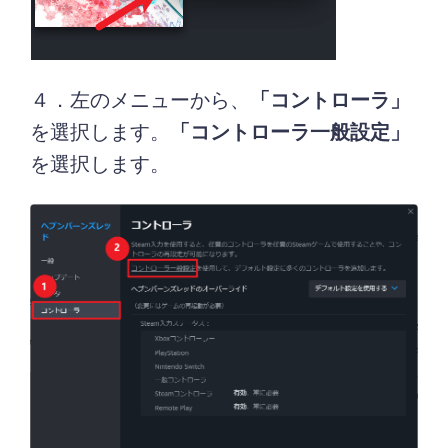
４．左のメニューから、
「コントローラ」
を選択します。
「コントローラ一般設定」
を選択します。