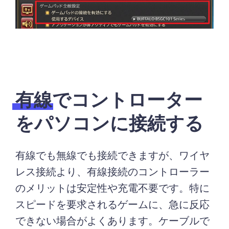
有線でコントローター
をパソコンに接続する
有線でも無線でも接続できますが、ワイヤ
レス接続より、有線接続のコントローラー
のメリットは安定性や充電不要です。特に
スピードを要求されるゲームに、急に反応
できない場合がよくあります。ケーブルで