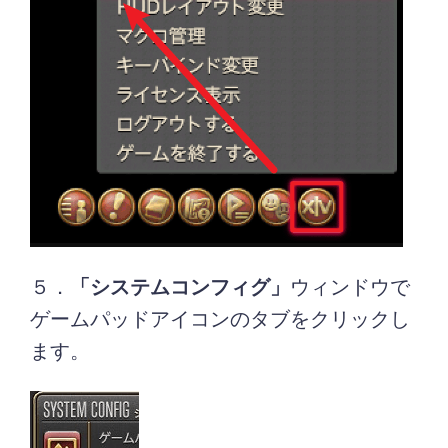
５．
「システムコンフィグ」
ウィンドウで
ゲームパッドアイコンのタブをクリックし
ます。