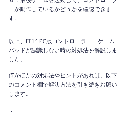
ーが動作しているかどうかを確認できま
す。
以上、FF14 PC版コントローラー・ゲーム
パッドが認識しない時の対処法を解説しま
した。
何かほかの対処法やヒントがあれば、以下
のコメント欄で解決方法を引き続きお願い
します。
．