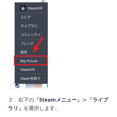
２．右下の
「Steamメニュー」
≫
「ライブ
ラリ」
を選択します。