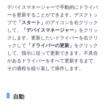
デバイスマネージャーで手動的にドライバ
ーを更新することができます。デスクトッ
プで
「スタート」
のアイコンを右クリック
して、
「デバイスマネージャー」
をクリッ
クします。更新したいドライバーを右クリ
ックして
「ドライバーの更新」
をクリック
して、指示に従って更新できます。不具合
があるドライバーをすべて更新するまで、
その過程を繰り返して操作します。
自動