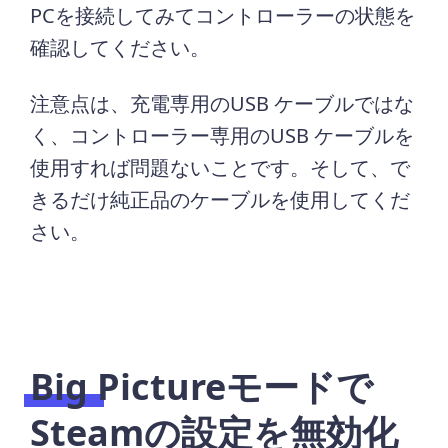
PCを接続してみてコントローラーの状態を
確認してください。
注意点は、充電専用のUSB ケーブルではな
く、コントローラー専用のUSB ケーブルを
使用すれば問題ないことです。そして、で
きるだけ純正品のケーブルを使用してくだ
さい。
Big Pictureモードで
Steamの設定を無効化