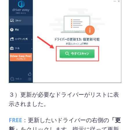
３）更新が必要なドライバーがリストに表
示されました。
FREE
：更新したいドライバーの右側の
「更
新」
をクリックします。指示に従って更新