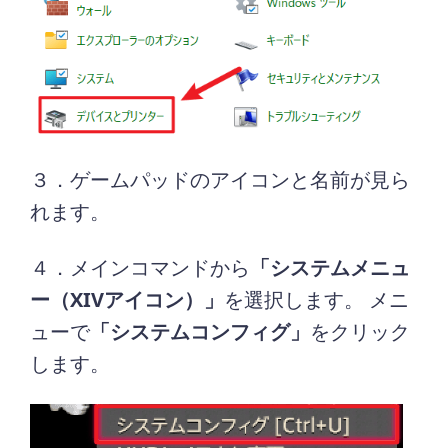
３．ゲームパッドのアイコンと名前が見ら
れます。
４．メインコマンドから
「システムメニュ
ー（XIVアイコン）」
を選択します。 メニ
ューで
「システムコンフィグ」
をクリック
します。