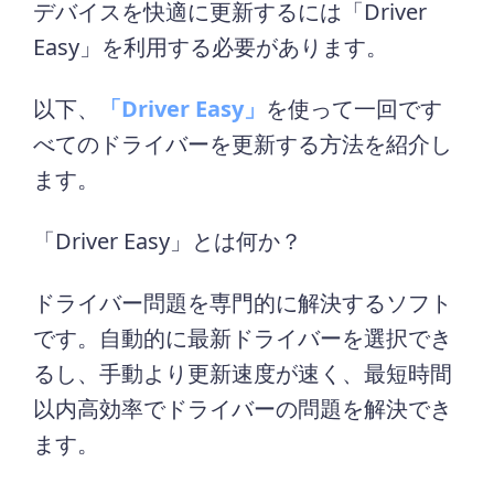
デバイスを快適に更新するには「Driver
Easy」を利用する必要があります。
以下、
「Driver Easy」
を使って一回です
べてのドライバーを更新する方法を紹介し
ます。
「Driver Easy」とは何か？
ドライバー問題を専門的に解決するソフト
です。自動的に最新ドライバーを選択でき
るし、手動より更新速度が速く、最短時間
以内高効率でドライバーの問題を解決でき
ます。