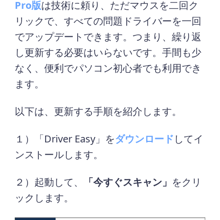
Pro版
は技術に頼り、ただマウスを二回ク
リックで、すべての問題ドライバーを一回
でアップデートできます。つまり、繰り返
し更新する必要はいらないです。手間も少
なく、便利でパソコン初心者でも利用でき
ます。
以下は、更新する手順を紹介します。
１）「Driver Easy」を
ダウンロード
してイ
ンストールします。
２）起動して、
「今すぐスキャン」
をクリ
ックします。