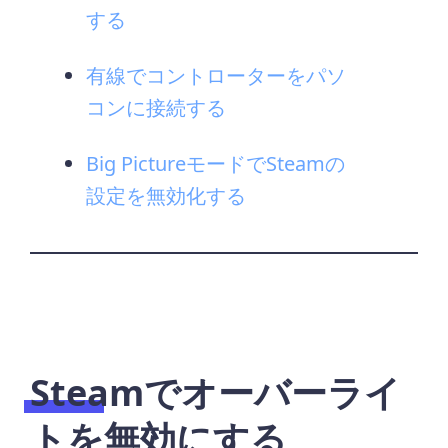
する
有線でコントローターをパソ
コンに接続する
Big PictureモードでSteamの
設定を無効化する
Steamでオーバーライ
トを無効にする