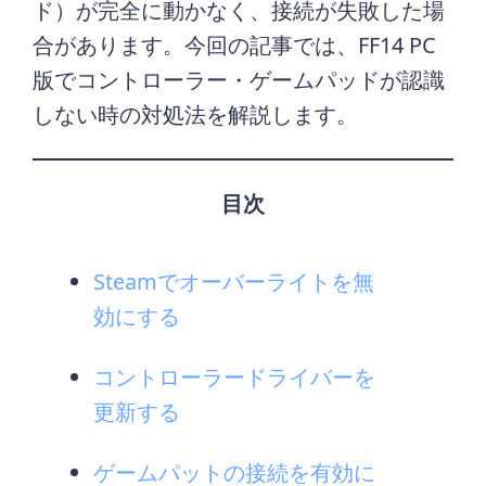
ド）が完全に動かなく、接続が失敗した場
合があります。今回の記事では、FF14 PC
版でコントローラー・ゲームパッドが認識
しない時の対処法を解説します。
目次
Steamでオーバーライトを無
効にする
コントローラードライバーを
更新する
ゲームパットの接続を有効に