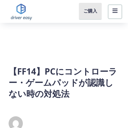
ご購入
【FF14】PCにコントローラ
ー・ゲームパッドが認識し
ない時の対処法