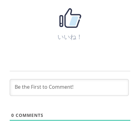
いいね！
0
COMMENTS