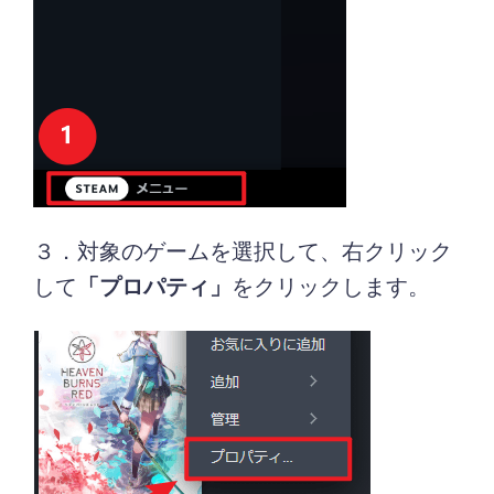
３．対象のゲームを選択して、右クリック
して
「プロパティ」
をクリックします。