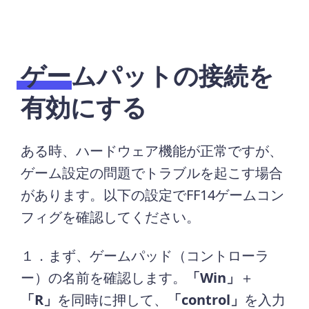
ゲームパットの接続を
有効にする
ある時、ハードウェア機能が正常ですが、
ゲーム設定の問題でトラブルを起こす場合
があります。以下の設定でFF14ゲームコン
フィグを確認してください。
１．まず、ゲームパッド（コントローラ
ー）の名前を確認します。
「Win」
＋
「R」
を同時に押して、
「control」
を入力