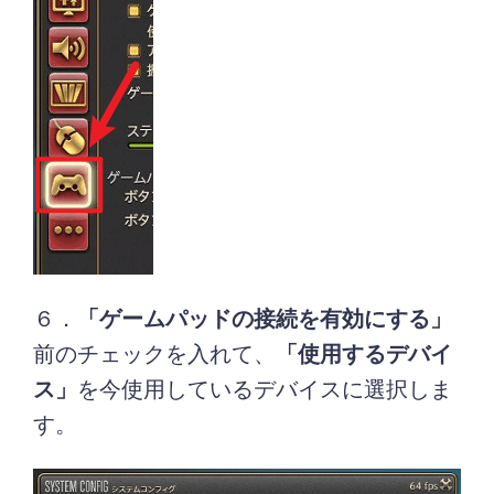
６．
「ゲームパッドの接続を有効にする」
前のチェックを入れて、
「使用するデバイ
ス」
を今使用しているデバイスに選択しま
す。