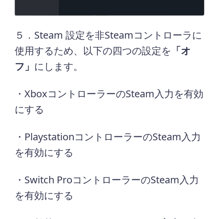
５．Steam 設定を非Steamコントローラに
使用するため、以下の四つの設定を
「オ
フ」
にします。
・XboxコントローラーのSteam入力を有効
にする
・PlaystationコントローラーのSteam入力
を有効にする
・Switch ProコントローラーのSteam入力
を有効にする