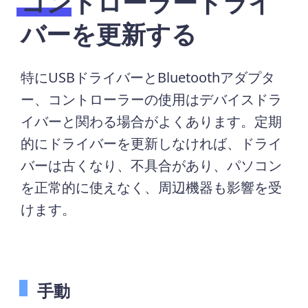
コントローラードライ
バーを更新する
特にUSBドライバーとBluetoothアダプタ
ー、コントローラーの使用はデバイスドラ
イバーと関わる場合がよくあります。定期
的にドライバーを更新しなければ、ドライ
バーは古くなり、不具合があり、パソコン
を正常的に使えなく、周辺機器も影響を受
けます。
手動