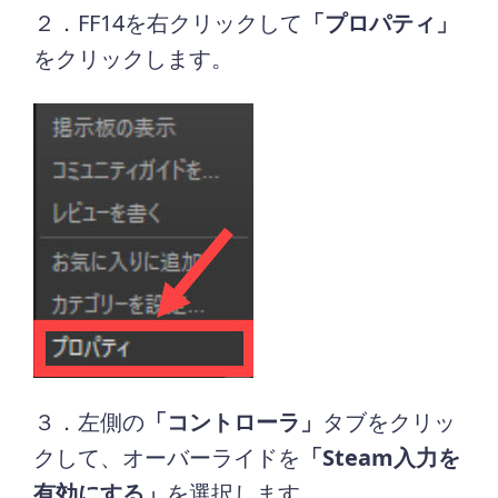
２．FF14を右クリックして
「プロパティ」
をクリックします。
３．左側の
「コントローラ」
タブをクリッ
クして、オーバーライドを
「Steam入力を
有効にする」
を選択します。