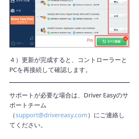
４）更新が完成すると、コントローラーと
PCを再接続して確認します。
サポートが必要な場合は、Driver Easyのサ
ポートチーム
（
support@drivereasy.com
）にご連絡し
てください。