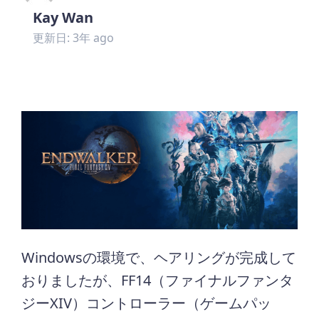
Kay Wan
更新日: 3年 ago
Windowsの環境で、ヘアリングが完成して
おりましたが、FF14（ファイナルファンタ
ジーXIV）コントローラー（ゲームパッ