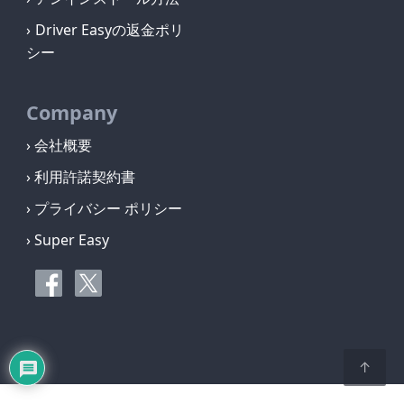
Driver Easyの返金ポリ
シー
Company
› 会社概要
› 利用許諾契約書
› プライバシー ポリシー
› Super Easy