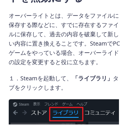
オーバーライトとは、データをファイルに
保存する際などに、すでに存在するファイ
ルに保存して、過去の内容を破棄して新し
い内容に置き換えることです。SteamでPC
ゲームをやっている場合、オーバーライド
の設定を変更すると役に立ちます。
１．Steamを起動して、
「ライブラリ」
タ
ブをクリックします。