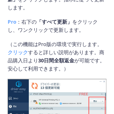
します。
Pro
：右下の
「すべて更新」
をクリック
し、ワンクリックで更新します。
（この機能はPro版の環境で実行します。
クリック
すると詳しい説明があります。商
品購入日より
30日間全額返金
が可能です。
安心して利用できます。）